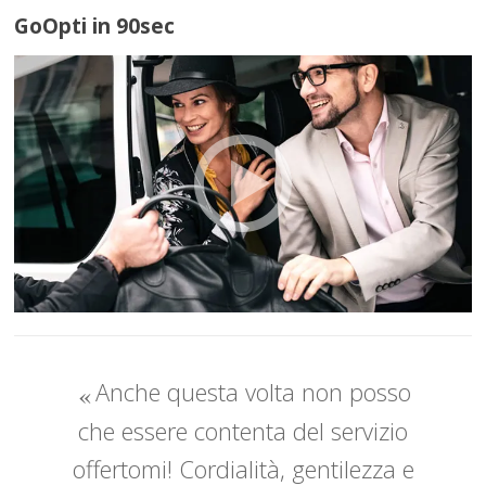
GoOpti in 90sec
Anche questa volta non posso
che essere contenta del servizio
offertomi! Cordialità, gentilezza e