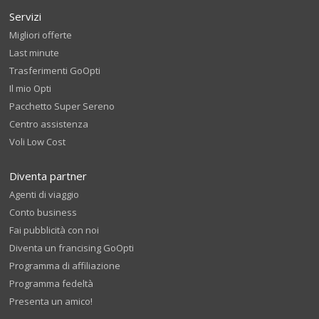
Servizi
Migliori offerte
Last minute
Trasferimenti GoOpti
Il mio Opti
Pacchetto Super Sereno
Centro assistenza
Voli Low Cost
Diventa partner
Agenti di viaggio
Conto business
Fai pubblicità con noi
Diventa un francising GoOpti
Programma di affiliazione
Programma fedeltà
Presenta un amico!