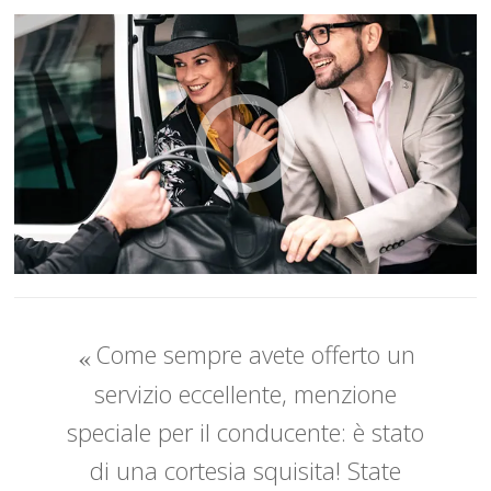
Come sempre avete offerto un
servizio eccellente, menzione
speciale per il conducente: è stato
di una cortesia squisita! State