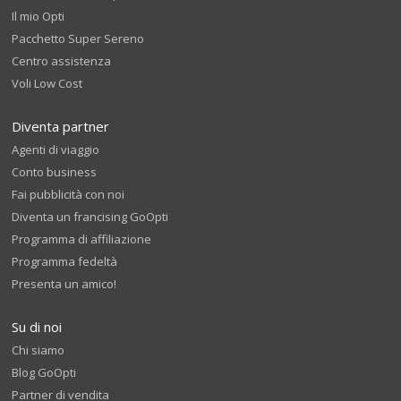
Il mio Opti
Pacchetto Super Sereno
Centro assistenza
Voli Low Cost
Diventa partner
Agenti di viaggio
Conto business
Fai pubblicità con noi
Diventa un francising GoOpti
Programma di affiliazione
Programma fedeltà
Presenta un amico!
Su di noi
Chi siamo
Blog GoOpti
Partner di vendita