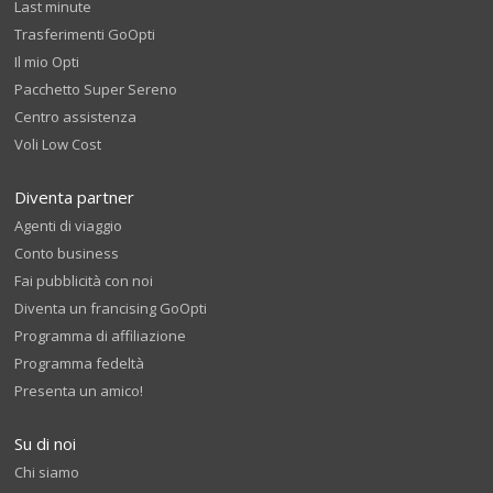
Last minute
Trasferimenti GoOpti
Il mio Opti
Pacchetto Super Sereno
Centro assistenza
Voli Low Cost
Diventa partner
Agenti di viaggio
Conto business
Fai pubblicità con noi
Diventa un francising GoOpti
Programma di affiliazione
Programma fedeltà
Presenta un amico!
Su di noi
Chi siamo