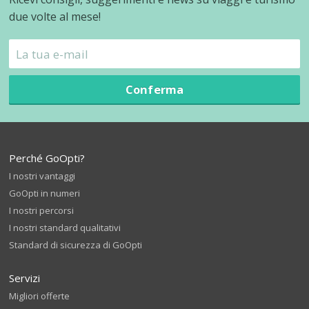
due volte al mese!
Conferma
Perché GoOpti?
I nostri vantaggi
GoOpti in numeri
I nostri percorsi
I nostri standard qualitativi
Standard di sicurezza di GoOpti
Servizi
Migliori offerte