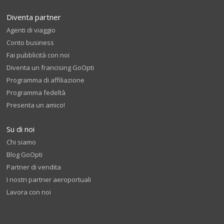
Diventa partner
Agenti di viaggio
Conto business
Fai pubblicità con noi
Diventa un francising GoOpti
Programma di affiliazione
Programma fedeltà
Presenta un amico!
Su di noi
Chi siamo
Blog GoOpti
Partner di vendita
I nostri partner aeroportuali
Lavora con noi