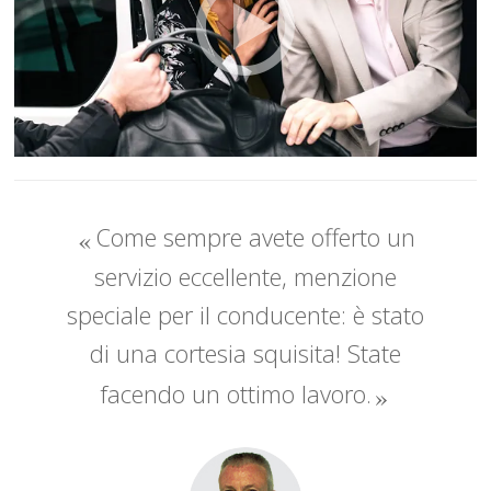
Come sempre avete offerto un
servizio eccellente, menzione
speciale per il conducente: è stato
di una cortesia squisita! State
facendo un ottimo lavoro.