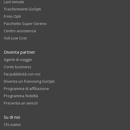
Last minute
Trasferimenti GoOpti
Il mio Opti
Pacchetto Super Sereno
Centro assistenza
Voli Low Cost
Diventa partner
Agenti di viaggio
Conto business
Fai pubblicità con noi
Diventa un francising GoOpti
Programma di affiliazione
Programma fedeltà
Presenta un amico!
Su di noi
Chi siamo