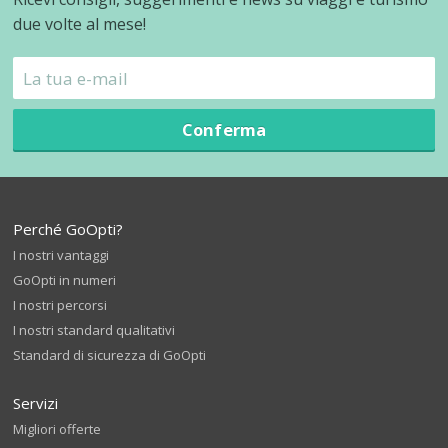
due volte al mese!
Conferma
Perché GoOpti?
I nostri vantaggi
GoOpti in numeri
I nostri percorsi
I nostri standard qualitativi
Standard di sicurezza di GoOpti
Servizi
Migliori offerte