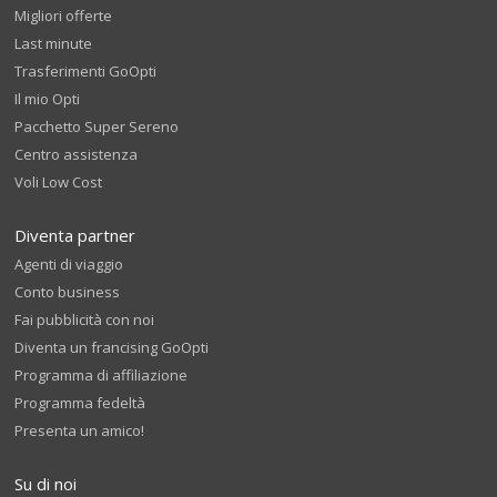
Migliori offerte
Last minute
Trasferimenti GoOpti
Il mio Opti
Pacchetto Super Sereno
Centro assistenza
Voli Low Cost
Diventa partner
Agenti di viaggio
Conto business
Fai pubblicità con noi
Diventa un francising GoOpti
Programma di affiliazione
Programma fedeltà
Presenta un amico!
Su di noi