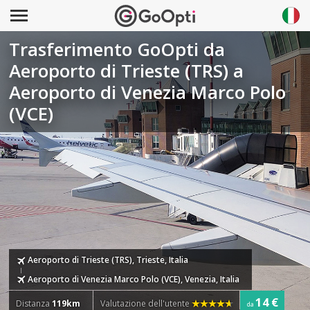
Trasferimento GoOpti da
Aeroporto di Trieste (TRS) a
Aeroporto di Venezia Marco Polo
(VCE)
Aeroporto di Trieste (TRS), Trieste, Italia
Aeroporto di Venezia Marco Polo (VCE), Venezia, Italia
14 €
Distanza
119km
Valutazione dell'utente
da