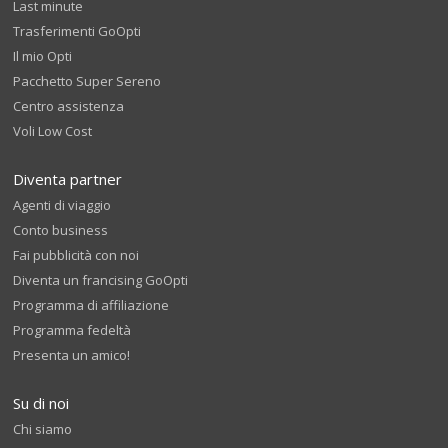
Last minute
Trasferimenti GoOpti
Il mio Opti
Pacchetto Super Sereno
Centro assistenza
Voli Low Cost
Diventa partner
Agenti di viaggio
Conto business
Fai pubblicità con noi
Diventa un francising GoOpti
Programma di affiliazione
Programma fedeltà
Presenta un amico!
Su di noi
Chi siamo