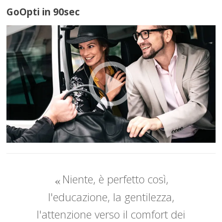
GoOpti in 90sec
Niente, è perfetto così,
l'educazione, la gentilezza,
l'attenzione verso il comfort dei