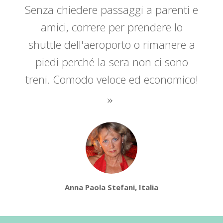
Senza chiedere passaggi a parenti e
amici, correre per prendere lo
shuttle dell'aeroporto o rimanere a
piedi perché la sera non ci sono
treni. Comodo veloce ed economico!
Anna Paola Stefani, Italia