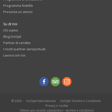
Programma fedeltà
Presenta un amico!
Su di noi
Chi siamo
Blog GoOpti
Partner di vendita
I nostri partner aeroportuali
Lavora con noi
© 2026
GoOpti International
GoOpti Termini e Condizioni
Privacy e cookie
Ottieni uno sconto valutandoci - termini e condizioni