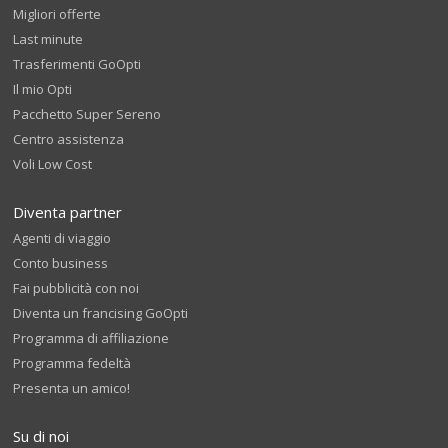
Migliori offerte
Last minute
Trasferimenti GoOpti
Il mio Opti
Pacchetto Super Sereno
Centro assistenza
Voli Low Cost
Diventa partner
Agenti di viaggio
Conto business
Fai pubblicità con noi
Diventa un francising GoOpti
Programma di affiliazione
Programma fedeltà
Presenta un amico!
Su di noi