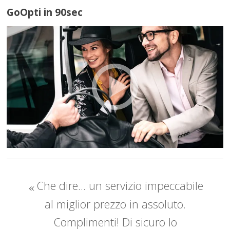
GoOpti in 90sec
Che dire... un servizio impeccabile
al miglior prezzo in assoluto.
Complimenti! Di sicuro lo