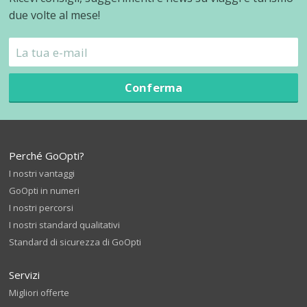
due volte al mese!
Conferma
Perché GoOpti?
I nostri vantaggi
GoOpti in numeri
I nostri percorsi
I nostri standard qualitativi
Standard di sicurezza di GoOpti
Servizi
Migliori offerte