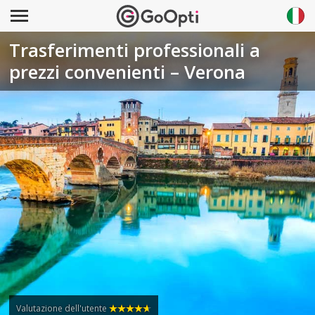
Trasferimenti professionali a
prezzi convenienti – Verona
Valutazione dell'utente