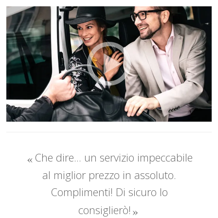
Che dire... un servizio impeccabile
al miglior prezzo in assoluto.
Complimenti! Di sicuro lo
consiglierò!