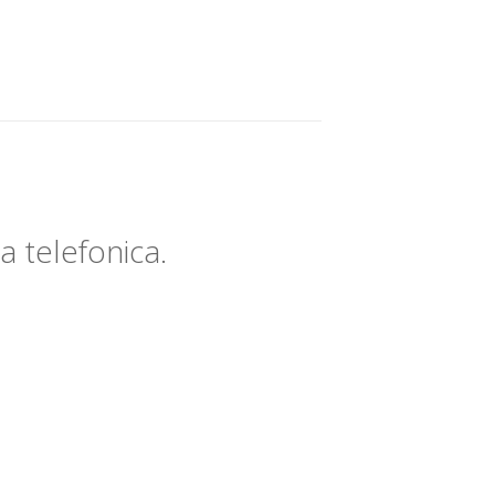
za telefonica.