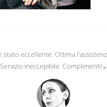
 è stato eccellente. Ottima l'assisten
Servizio ineccepibile. Complimenti!