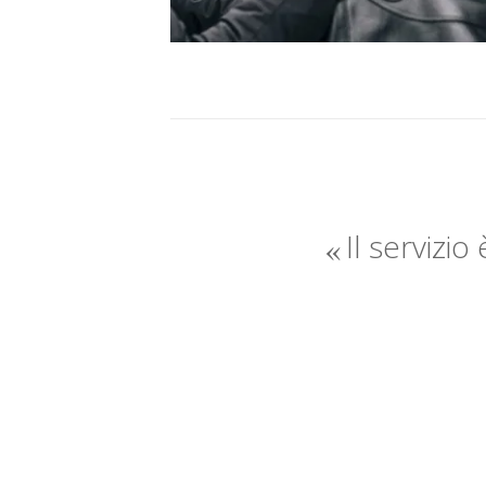
Il servizio