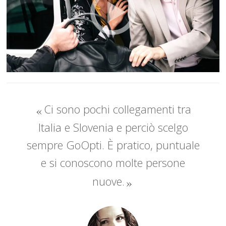
Ci sono pochi collegamenti tra
Italia e Slovenia e perciò scelgo
sempre GoOpti. È pratico, puntuale
e si conoscono molte persone
nuove.