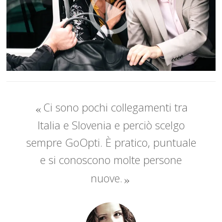
Ci sono pochi collegamenti tra
Italia e Slovenia e perciò scelgo
sempre GoOpti. È pratico, puntuale
e si conoscono molte persone
nuove.