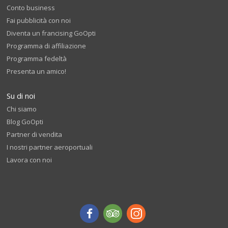
Conto business
Fai pubblicità con noi
Diventa un francising GoOpti
Programma di affiliazione
Programma fedeltà
Presenta un amico!
Su di noi
Chi siamo
Blog GoOpti
Partner di vendita
I nostri partner aeroportuali
Lavora con noi