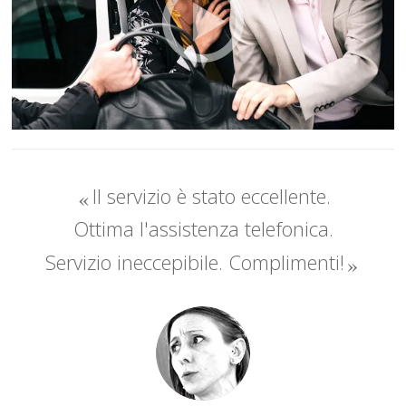
Il servizio è stato eccellente.
Ottima l'assistenza telefonica.
Servizio ineccepibile. Complimenti!