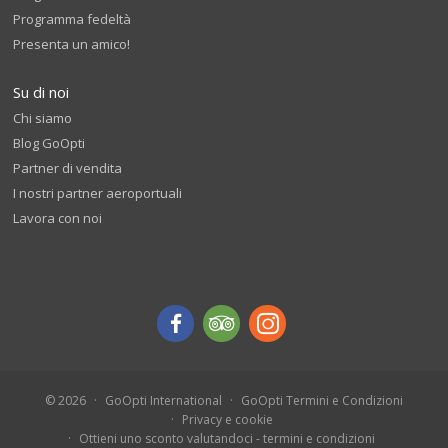
Programma fedeltà
Presenta un amico!
Su di noi
Chi siamo
Blog GoOpti
Partner di vendita
I nostri partner aeroportuali
Lavora con noi
© 2026
GoOpti International
GoOpti Termini e Condizioni
Privacy e cookie
Ottieni uno sconto valutandoci - termini e condizioni