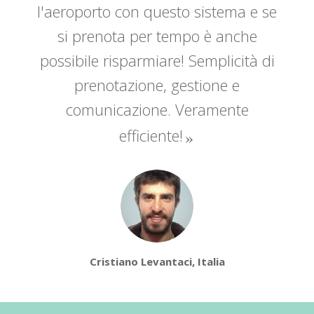
l'aeroporto con questo sistema e se
si prenota per tempo è anche
possibile risparmiare! Semplicità di
prenotazione, gestione e
comunicazione. Veramente
efficiente!
Cristiano Levantaci, Italia