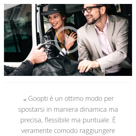
Goopti è un ottimo modo per
spostarsi in maniera dinamica ma
precisa, flessibile ma puntuale. È
veramente comodo raggiungere