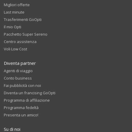
Migliori offerte
Last minute
Trasferimenti GoOpti
Il mio Opti
Pacchetto Super Sereno
Centro assistenza
Voli Low Cost
Diventa partner
Agenti di viaggio
Conto business
Fai pubblicità con noi
Diventa un francising GoOpti
Programma di affiliazione
Programma fedeltà
Presenta un amico!
Su di noi