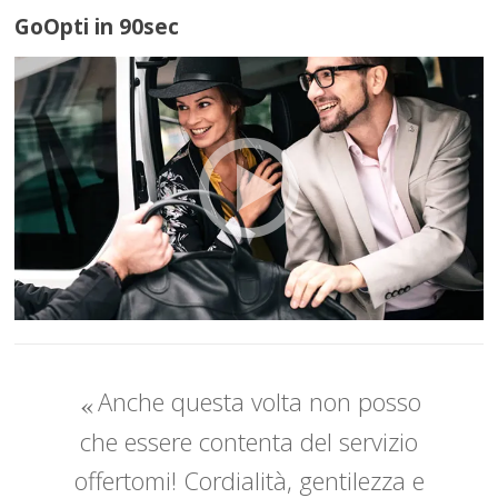
GoOpti in 90sec
Anche questa volta non posso
che essere contenta del servizio
offertomi! Cordialità, gentilezza e