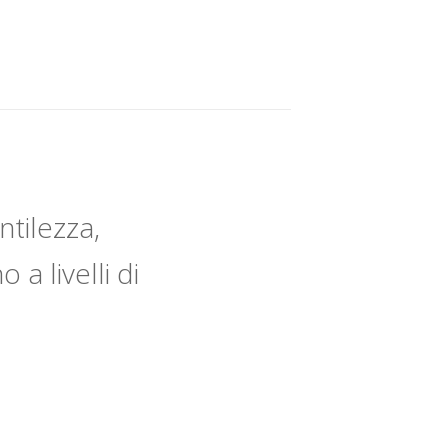
ntilezza,
a livelli di