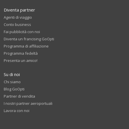
Diventa partner
Agenti di viaggio
Conto business
Fai pubblicità con noi
Diventa un francising GoOpti
Programma di affiliazione
Programma fedeltà
Presenta un amico!
Su di noi
Chi siamo
Blog GoOpti
Partner di vendita
I nostri partner aeroportuali
Lavora con noi