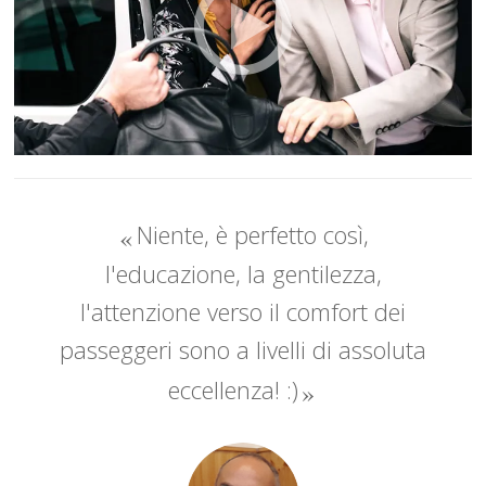
Niente, è perfetto così,
l'educazione, la gentilezza,
l'attenzione verso il comfort dei
passeggeri sono a livelli di assoluta
eccellenza! :)