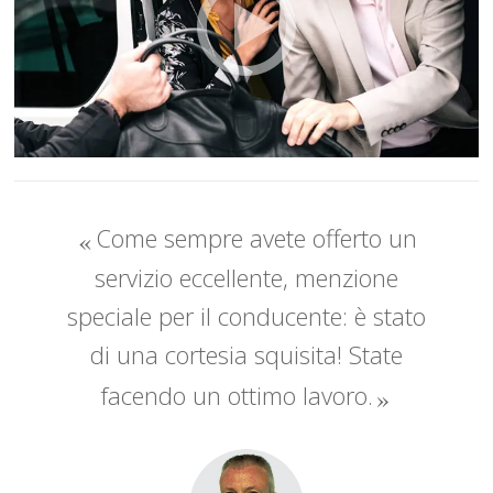
Come sempre avete offerto un
servizio eccellente, menzione
speciale per il conducente: è stato
di una cortesia squisita! State
facendo un ottimo lavoro.