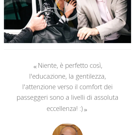
Niente, è perfetto così,
l'educazione, la gentilezza,
l'attenzione verso il comfort dei
passeggeri sono a livelli di assoluta
eccellenza! :)