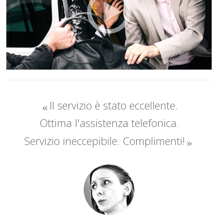
Il servizio è stato eccellente.
Ottima l'assistenza telefonica.
Servizio ineccepibile. Complimenti!