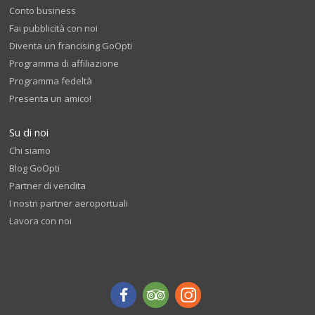
Conto business
Fai pubblicità con noi
Diventa un francising GoOpti
Programma di affiliazione
Programma fedeltà
Presenta un amico!
Su di noi
Chi siamo
Blog GoOpti
Partner di vendita
I nostri partner aeroportuali
Lavora con noi