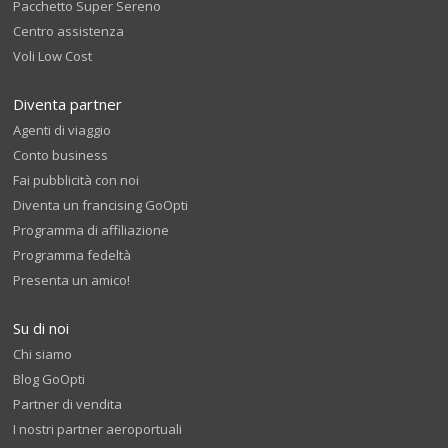
Pacchetto Super Sereno
Centro assistenza
Voli Low Cost
Diventa partner
Agenti di viaggio
Conto business
Fai pubblicità con noi
Diventa un francising GoOpti
Programma di affiliazione
Programma fedeltà
Presenta un amico!
Su di noi
Chi siamo
Blog GoOpti
Partner di vendita
I nostri partner aeroportuali