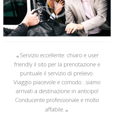
Servizio eccellente: chiaro e user
friendly il sito per la prenotazione e
puntuale il servizio di prelievo.
Viaggio piacevole e comodo…siamo
arrivati a destinazione in anticipo!
Conducente professionale e molto
affabile.