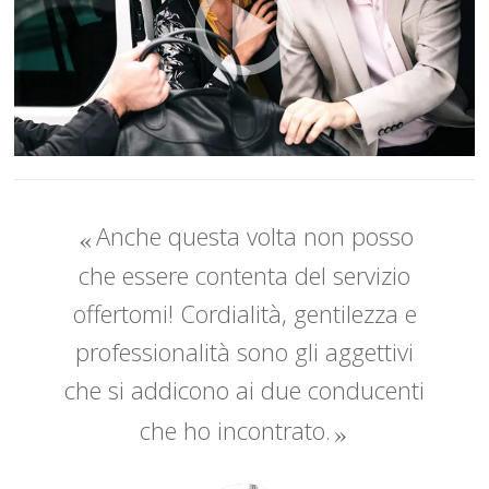
Anche questa volta non posso
che essere contenta del servizio
offertomi! Cordialità, gentilezza e
professionalità sono gli aggettivi
che si addicono ai due conducenti
che ho incontrato.