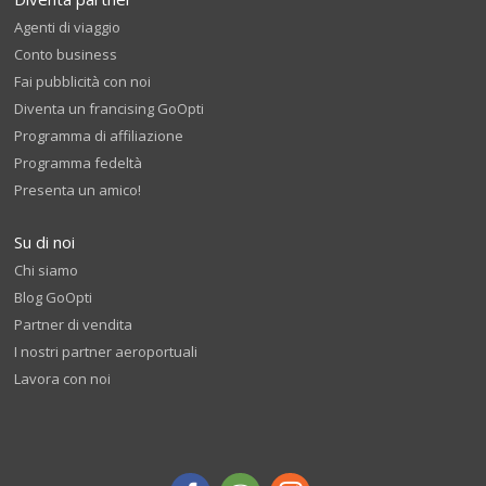
Agenti di viaggio
Conto business
Fai pubblicità con noi
Diventa un francising GoOpti
Programma di affiliazione
Programma fedeltà
Presenta un amico!
Su di noi
Chi siamo
Blog GoOpti
Partner di vendita
I nostri partner aeroportuali
Lavora con noi