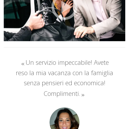
Un servizio impeccabile! Avete
reso la mia vacanza con la famiglia
senza pensieri ed economica!
Complimenti.