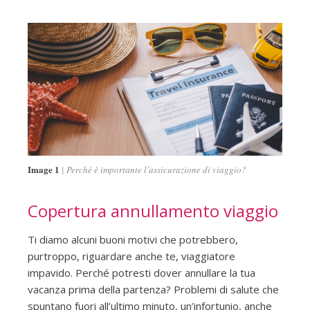
Image 1
Perché è importante l'assicurazione di viaggio?
Copertura annullamento viaggio
Ti diamo alcuni buoni motivi che potrebbero,
purtroppo, riguardare anche te, viaggiatore
impavido. Perché potresti dover annullare la tua
vacanza prima della partenza? Problemi di salute che
spuntano fuori all’ultimo minuto, un’infortunio, anche