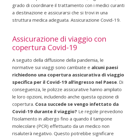
grado di coordinare il trattamento con i medici curanti
a destinazione e assicurarsi che si trovi in una
struttura medica adeguata. Assicurazione Covid-19.
Assicurazione di viaggio con
copertura Covid-19
A seguito della diffusione della pandemia, le
normative sui viaggi sono cambiate e
alcuni paesi
richiedono una copertura assicurativa di viaggio
specifica per il Covid-19
all’ingresso nel Paese
. Di
conseguenza, le polizze assicurative hanno ampliato
le loro opzioni, includendo anche questa opzione di
copertura.
Cosa succede se vengo infettato da
Covid-19 durante il viaggio?
Le regole prevedono
l’isolamento in albergo fino a quando il tampone
molecolare (PCR) effettuato da un medico non
risaluterà negativo. Questo potrebbe significare