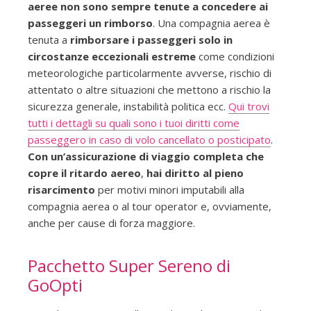
aeree non sono sempre tenute a concedere ai
passeggeri un rimborso
. Una compagnia aerea è
tenuta a
rimborsare i passeggeri solo in
circostanze eccezionali estreme
come condizioni
meteorologiche particolarmente avverse, rischio di
attentato o altre situazioni che mettono a rischio la
sicurezza generale, instabilità politica ecc.
Qui trovi
tutti i dettagli su quali sono i tuoi diritti come
passeggero in caso di volo cancellato o posticipato
.
Con un’assicurazione di viaggio completa che
copre il ritardo aereo
,
hai diritto al pieno
risarcimento
per motivi minori imputabili alla
compagnia aerea o al tour operator e, ovviamente,
anche per cause di forza maggiore.
Pacchetto Super Sereno di
GoOpti