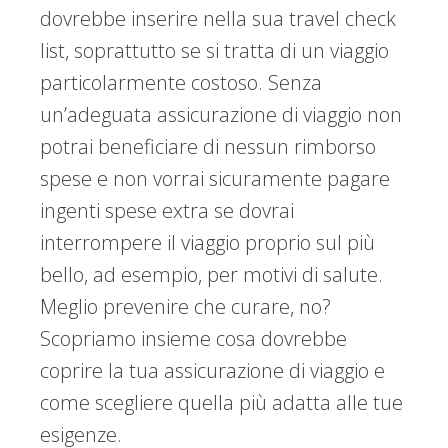
dovrebbe inserire nella sua travel check
list, soprattutto se si tratta di un viaggio
particolarmente costoso. Senza
un’adeguata assicurazione di viaggio non
potrai beneficiare di nessun rimborso
spese e non vorrai sicuramente pagare
ingenti spese extra se dovrai
interrompere il viaggio proprio sul più
bello, ad esempio, per motivi di salute.
Meglio prevenire che curare, no?
Scopriamo insieme cosa dovrebbe
coprire la tua assicurazione di viaggio e
come scegliere quella più adatta alle tue
esigenze.