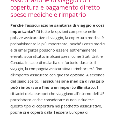
copertura e pagamento diretto
spese mediche e rimpatrio
Perché l'assicurazione sanitaria di viaggio è così
importante?
Di tutte le opzioni comprese nelle
polizze assicurative di viaggio, la copertura medica è
probabilmente la più importante, poiché i costi medici
e di emergenza possono essere estremamente
elevati, soprattutto in alcuni paesi come Stati Uniti e
Canada. In caso di malattia o infortunio durante il
viaggio, la compagnia assicurativa ti rimborserà fino
all'importo assicurato con questa opzione. A seconda
del piano scelto,
l'assicurazione medica di viaggio
può rimborsare fino a un importo illimitato.
I
cittadini della europei che viaggiano all'interno dell’UE
potrebbero anche considerare di non includere
questo tipo di copertura nel pacchetto assicurativo,
poiché si è coperti dalla Tessera Europea di