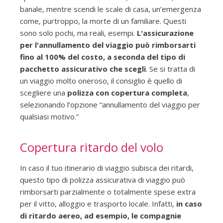
banale, mentre scendi le scale di casa, un’emergenza
come, purtroppo, la morte di un familiare. Questi
sono solo pochi, ma reali, esempi.
L'assicurazione
per l'annullamento del viaggio può rimborsarti
fino al 100% del costo, a seconda del tipo di
pacchetto assicurativo che scegli
. Se si tratta di
un viaggio molto oneroso, il consiglio è quello di
scegliere una
polizza con copertura completa
,
selezionando l’opzione “annullamento del viaggio per
qualsiasi motivo.”
Copertura ritardo del volo
In caso il tuo itinerario di viaggio subisca dei ritardi,
questo tipo di polizza assicurativa di viaggio può
rimborsarti parzialmente o totalmente spese extra
per il vitto, alloggio e trasporto locale. Infatti,
in caso
di ritardo aereo, ad esempio, le compagnie