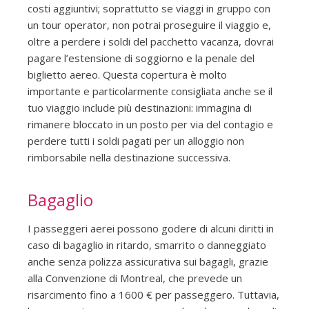
costi aggiuntivi; soprattutto se viaggi in gruppo con
un tour operator, non potrai proseguire il viaggio e,
oltre a perdere i soldi del pacchetto vacanza, dovrai
pagare l’estensione di soggiorno e la penale del
biglietto aereo. Questa copertura è molto
importante e particolarmente consigliata anche se il
tuo viaggio include più destinazioni: immagina di
rimanere bloccato in un posto per via del contagio e
perdere tutti i soldi pagati per un alloggio non
rimborsabile nella destinazione successiva.
Bagaglio
I passeggeri aerei possono godere di alcuni diritti in
caso di bagaglio in ritardo, smarrito o danneggiato
anche senza polizza assicurativa sui bagagli, grazie
alla Convenzione di Montreal, che prevede un
risarcimento fino a 1600 € per passeggero. Tuttavia,