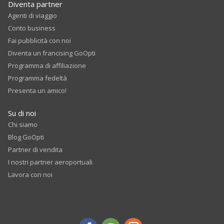
Diventa partner
Agenti di viaggio
Conto business
Fai pubblicità con noi
Diventa un francising GoOpti
Programma di affiliazione
Programma fedeltà
Presenta un amico!
Su di noi
Chi siamo
Blog GoOpti
Partner di vendita
I nostri partner aeroportuali
Lavora con noi