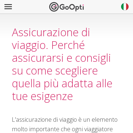
Assicurazione di
viaggio. Perché
assicurarsi e consigli
su come scegliere
quella più adatta alle
tue esigenze
L'assicurazione di viaggio è un elemento
molto importante che ogni viaggiatore