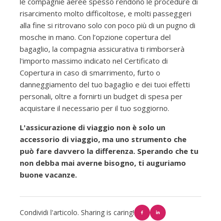
le compagnie aeree spesso rendono le procedure di
risarcimento molto difficoltose, e molti passeggeri
alla fine si ritrovano solo con poco più di un pugno di
mosche in mano. Con l’opzione copertura del
bagaglio, la compagnia assicurativa ti rimborserà
l'importo massimo indicato nel Certificato di
Copertura in caso di smarrimento, furto o
danneggiamento del tuo bagaglio e dei tuoi effetti
personali, oltre a fornirti un budget di spesa per
acquistare il necessario per il tuo soggiorno.
L'assicurazione di viaggio non è solo un
accessorio di viaggio, ma uno strumento che
può fare davvero la differenza. Sperando che tu
non debba mai averne bisogno, ti auguriamo
buone vacanze.
Condividi l'articolo. Sharing is caring!