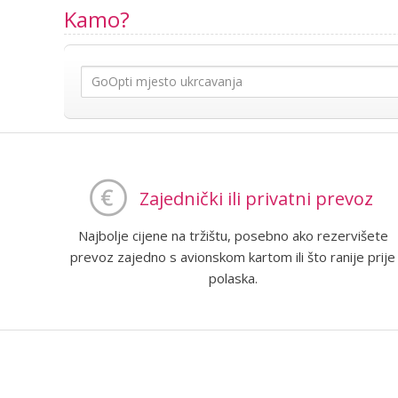
Kamo?
Zajednički ili privatni prevoz
Najbolje cijene na tržištu, posebno ako rezervišete
prevoz zajedno s avionskom kartom ili što ranije prije
polaska.