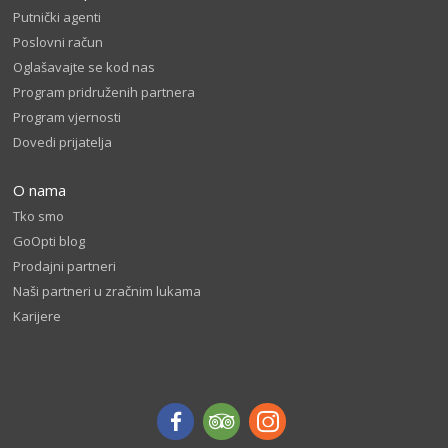
Putnički agenti
Poslovni račun
Oglašavajte se kod nas
Program pridruženih partnera
Program vjernosti
Dovedi prijatelja
O nama
Tko smo
GoOpti blog
Prodajni partneri
Naši partneri u zračnim lukama
Karijere