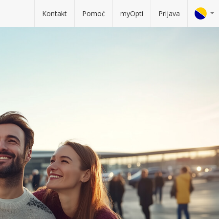
Kontakt
Pomoć
myOpti
Prijava