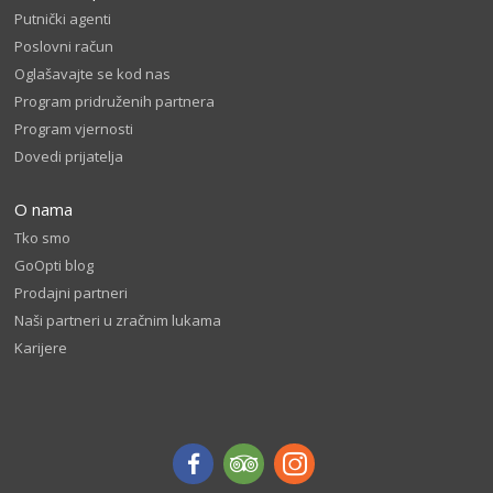
Putnički agenti
Poslovni račun
Oglašavajte se kod nas
Program pridruženih partnera
Program vjernosti
Dovedi prijatelja
O nama
Tko smo
GoOpti blog
Prodajni partneri
Naši partneri u zračnim lukama
Karijere