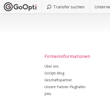
Transfer suchen
Untern
Firmeninformationen
Über uns
GoOpti-Blog
Geschäftspartner
Unsere Partner-Flughäfen
Jobs