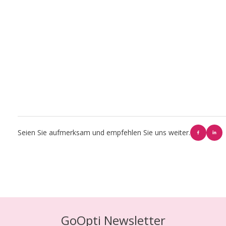
Seien Sie aufmerksam und empfehlen Sie uns weiter.
GoOpti Newsletter