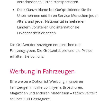
verschiedenen Orten
transportieren.
Dank Ganzreklame bei GoOpti können Sie Ihr
Unternehmen und Ihren Service Menschen jeden
Alters und jeder Nationalität in mehreren
Ländern vorstellen und internationale
Erkennbarkeit erlangen.
Die Größen der Anzeigen entsprechen den
Fahrzeugtypen. Die Größentabelle und die Preise
erhalten Sie von uns.
Werbung in Fahrzeugen
Eine weitere Option ist Werbung in unseren
Fahrzeugen mithilfe von Flyern, Broschüren,
Magazinen und anderen Materialien – täglich verteilt
an über 300 Passagiere.