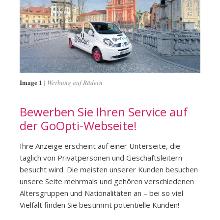
Image 1
Werbung auf Rädern
Bewerben Sie Ihren Service auf
der GoOpti-Webseite!
Ihre Anzeige erscheint auf einer Unterseite, die
täglich von Privatpersonen und Geschäftsleitern
besucht wird. Die meisten unserer Kunden besuchen
unsere Seite mehrmals und gehören verschiedenen
Altersgruppen und Nationalitäten an – bei so viel
Vielfalt finden Sie bestimmt potentielle Kunden!