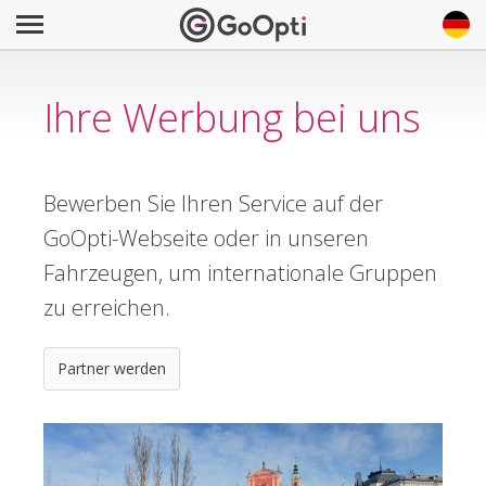
Ihre Werbung bei uns
Bewerben Sie Ihren Service auf der
GoOpti-Webseite oder in unseren
Fahrzeugen, um internationale Gruppen
zu erreichen.
Partner werden