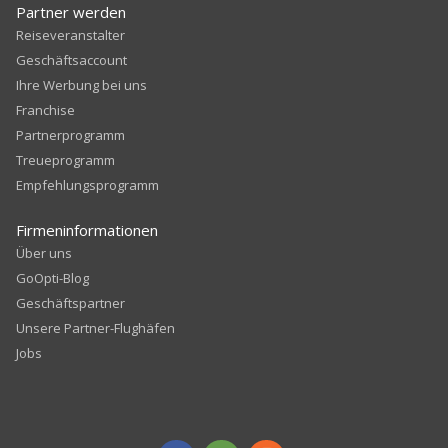
Partner werden
Reiseveranstalter
Geschäftsaccount
Ihre Werbung bei uns
Franchise
Partnerprogramm
Treueprogramm
Empfehlungsprogramm
Firmeninformationen
Über uns
GoOpti-Blog
Geschäftspartner
Unsere Partner-Flughäfen
Jobs