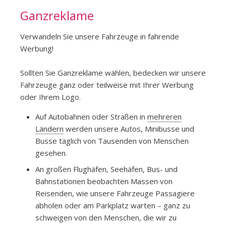
Ganzreklame
Verwandeln Sie unsere Fahrzeuge in fahrende
Werbung!
Sollten Sie Ganzreklame wählen, bedecken wir unsere
Fahrzeuge ganz oder teilweise mit Ihrer Werbung
oder Ihrem Logo.
Auf Autobahnen oder Straßen in
mehreren
Ländern
werden unsere Autos, Minibusse und
Busse täglich von Tausenden von Menschen
gesehen.
An großen Flughäfen, Seehäfen, Bus- und
Bahnstationen beobachten Massen von
Reisenden, wie unsere Fahrzeuge Passagiere
abholen oder am Parkplatz warten – ganz zu
schweigen von den Menschen, die wir zu