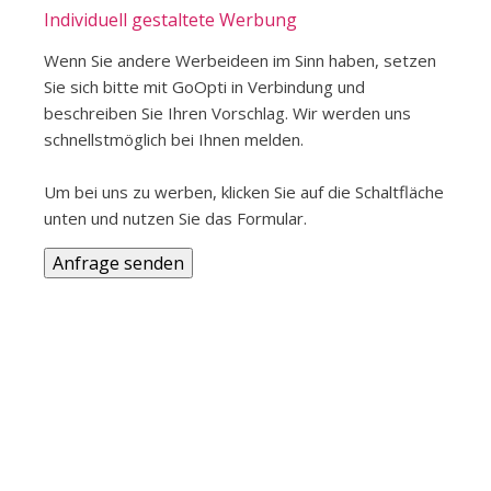
Individuell gestaltete Werbung
Wenn Sie andere Werbeideen im Sinn haben, setzen
Sie sich bitte mit GoOpti in Verbindung und
beschreiben Sie Ihren Vorschlag. Wir werden uns
schnellstmöglich bei Ihnen melden.
Um bei uns zu werben, klicken Sie auf die Schaltfläche
unten und nutzen Sie das Formular.
Anfrage senden