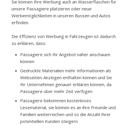
Sie können Ihre Werbung auch an Wasserflaschen für
unsere Passagiere platzieren oder neue
Werbemöglichkeiten in unseren Bussen und Autos
erfinden.
Die Effizienz von Werbung in Fahrzeugen ist dadurch
zu erklären, dass:
Passagiere sich Ihr Angebot näher anschauen
können
Gedruckte Materialien mehr Informationen als
Webseiten-Anzeigen enthalten können und Sie
Ihr Unternehmen genauer erklären können, da
Passagiere über mehr Zeit verfügen
Passagiere bekommen kostenloses
Lesematerial, sie können es an ihre Freunde und
Familien weiterreichen und so die Anzahl Ihrer
potentiellen Kunden steigern