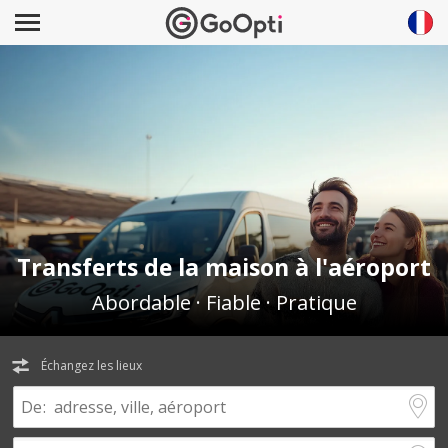
Transferts de la maison à l'aéroport
Abordable · Fiable · Pratique
Échangez les lieux