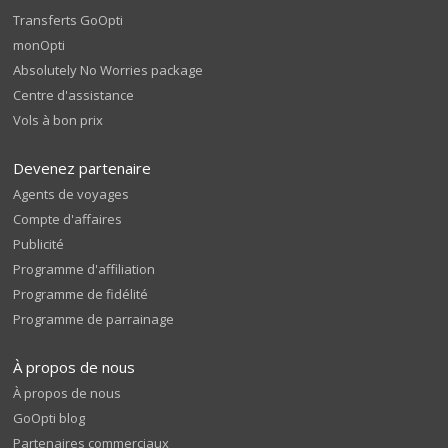
Transferts GoOpti
monOpti
Absolutely No Worries package
Centre d'assistance
Vols à bon prix
Devenez partenaire
Agents de voyages
Compte d'affaires
Publicité
Programme d'affiliation
Programme de fidélité
Programme de parrainage
À propos de nous
À propos de nous
GoOpti blog
Partenaires commerciaux