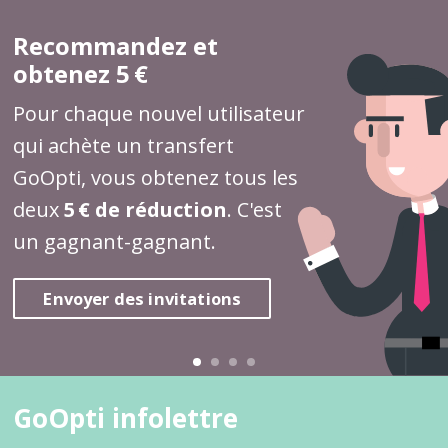
Recommandez et
obtenez 5 €
Pour chaque nouvel utilisateur
qui achète un transfert
GoOpti, vous obtenez tous les
deux
5 € de réduction
. C'est
un gagnant-gagnant.
Envoyer des invitations
GoOpti infolettre