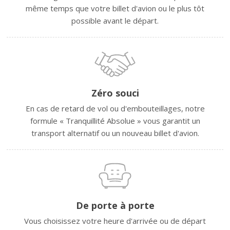
même temps que votre billet d'avion ou le plus tôt
possible avant le départ.
Zéro souci
En cas de retard de vol ou d'embouteillages, notre
formule « Tranquillité Absolue » vous garantit un
transport alternatif ou un nouveau billet d'avion.
De porte à porte
Vous choisissez votre heure d'arrivée ou de départ