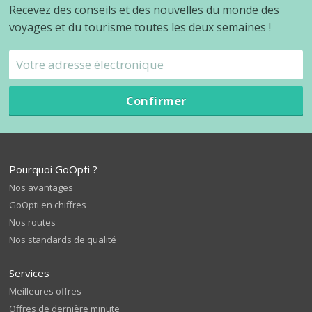
Recevez des conseils et des nouvelles du monde des
voyages et du tourisme toutes les deux semaines !
Confirmer
Pourquoi GoOpti ?
Nos avantages
GoOpti en chiffres
Nos routes
Nos standards de qualité
Services
Meilleures offres
Offres de dernière minute