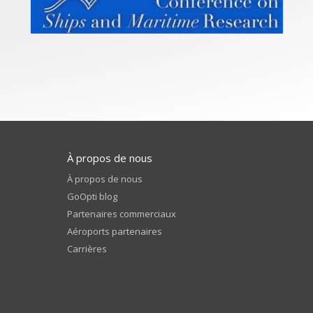
À propos de nous
À propos de nous
GoOpti blog
Partenaires commerciaux
Aéroports partenaires
Carrières