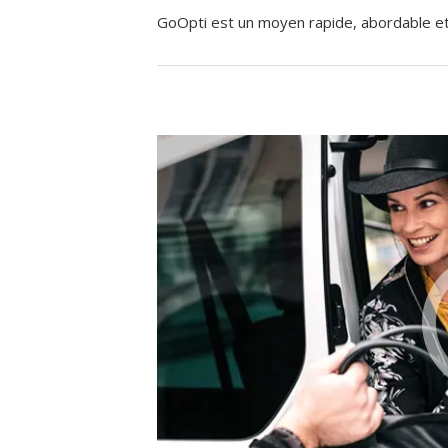
GoOpti est un moyen rapide, abordable et f