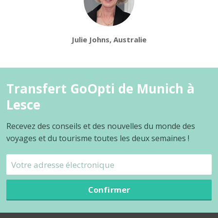
Julie Johns, Australie
Transfert GoOpti de Munich à
Lesce
Recevez des conseils et des nouvelles du monde des
voyages et du tourisme toutes les deux semaines !
Confirmer