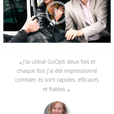
J'ai utilisé GoOpti deux fois et
chaque fois j'ai été impressionné
combien ils sont rapides, efficaces
et fiables.