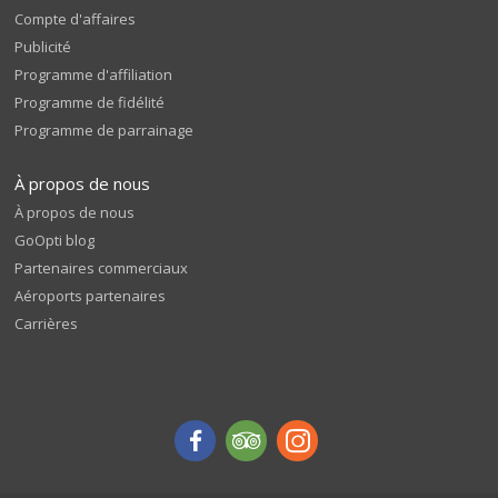
Compte d'affaires
Publicité
Programme d'affiliation
Programme de fidélité
Programme de parrainage
À propos de nous
À propos de nous
GoOpti blog
Partenaires commerciaux
Aéroports partenaires
Carrières