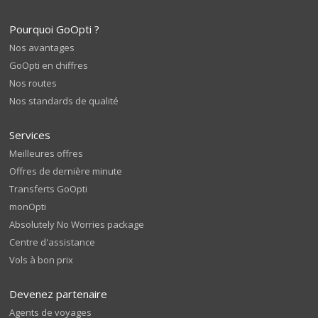
Pourquoi GoOpti ?
Nos avantages
GoOpti en chiffres
Nos routes
Nos standards de qualité
Services
Meilleures offres
Offres de dernière minute
Transferts GoOpti
monOpti
Absolutely No Worries package
Centre d'assistance
Vols à bon prix
Devenez partenaire
Agents de voyages