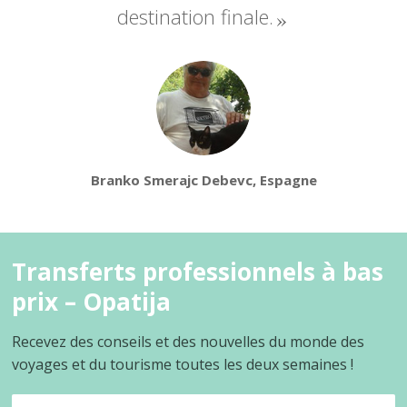
destination finale.
Branko Smerajc Debevc, Espagne
Transferts professionnels à bas
prix – Opatija
Recevez des conseils et des nouvelles du monde des
voyages et du tourisme toutes les deux semaines !