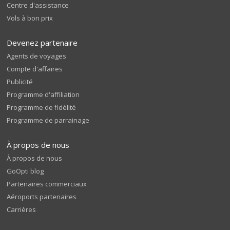
Centre d'assistance
Vols à bon prix
Devenez partenaire
Agents de voyages
Compte d'affaires
Publicité
Programme d'affiliation
Programme de fidélité
Programme de parrainage
À propos de nous
À propos de nous
GoOpti blog
Partenaires commerciaux
Aéroports partenaires
Carrières