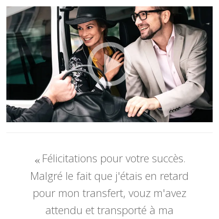
Félicitations pour votre succès.
Malgré le fait que j'étais en retard
pour mon transfert, vouz m'avez
attendu et transporté à ma