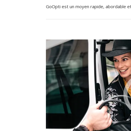
GoOpti est un moyen rapide, abordable et f