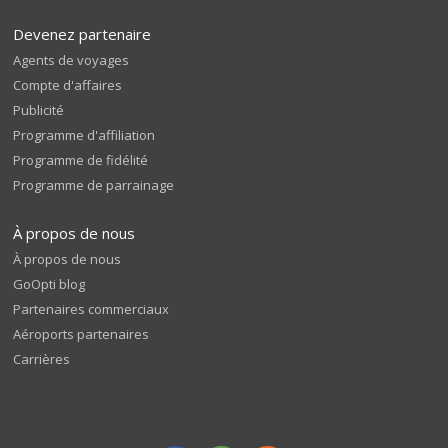
Devenez partenaire
Agents de voyages
Compte d'affaires
Publicité
Programme d'affiliation
Programme de fidélité
Programme de parrainage
À propos de nous
À propos de nous
GoOpti blog
Partenaires commerciaux
Aéroports partenaires
Carrières