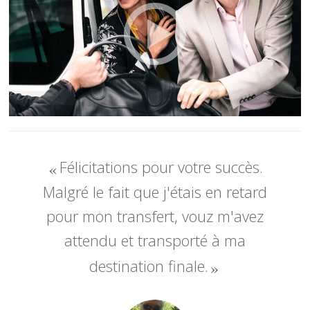
Félicitations pour votre succès.
Malgré le fait que j'étais en retard
pour mon transfert, vouz m'avez
attendu et transporté à ma
destination finale.