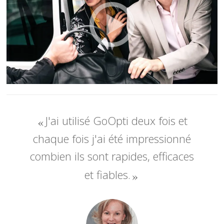
J'ai utilisé GoOpti deux fois et
chaque fois j'ai été impressionné
combien ils sont rapides, efficaces
et fiables.