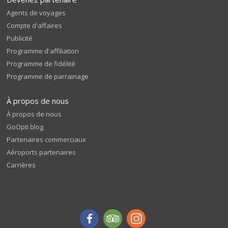
Agents de voyages
Compte d'affaires
Publicité
Programme d'affiliation
Programme de fidélité
Programme de parrainage
À propos de nous
À propos de nous
GoOpti blog
Partenaires commerciaux
Aéroports partenaires
Carrières