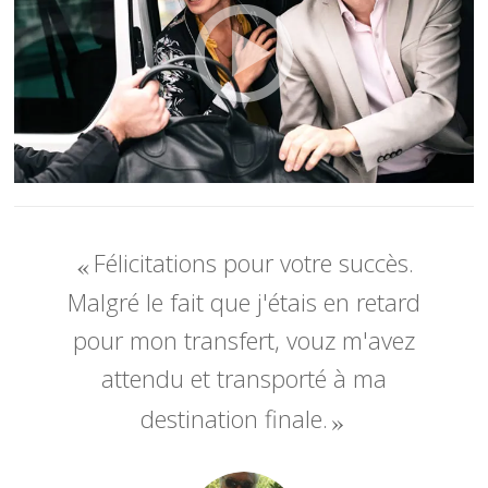
Félicitations pour votre succès.
Malgré le fait que j'étais en retard
pour mon transfert, vouz m'avez
attendu et transporté à ma
destination finale.