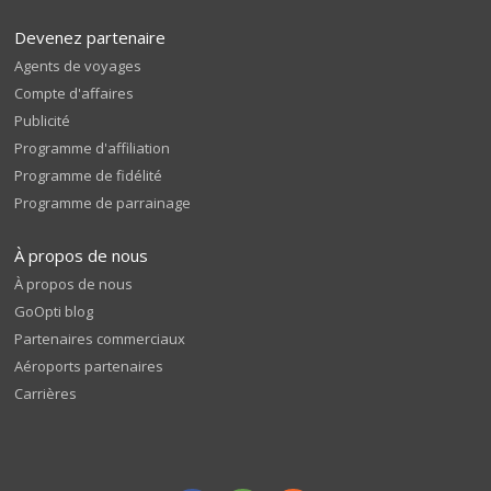
Devenez partenaire
Agents de voyages
Compte d'affaires
Publicité
Programme d'affiliation
Programme de fidélité
Programme de parrainage
À propos de nous
À propos de nous
GoOpti blog
Partenaires commerciaux
Aéroports partenaires
Carrières