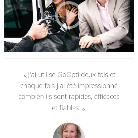
J'ai utilisé GoOpti deux fois et
chaque fois j'ai été impressionné
combien ils sont rapides, efficaces
et fiables.