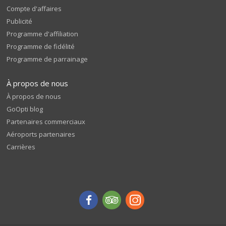
Compte d'affaires
Publicité
Programme d'affiliation
Programme de fidélité
Programme de parrainage
À propos de nous
À propos de nous
GoOpti blog
Partenaires commerciaux
Aéroports partenaires
Carrières