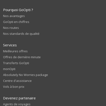
Pourquoi GoOpti ?
Nos avantages
GoOpti en chiffres
Nos routes
Nos standards de qualité
Services
Meilleures offres
Offres de dernière minute
Transferts GoOpti
monOpti
Absolutely No Worries package
Centre d'assistance
Vols à bon prix
Devenez partenaire
Agents de voyages