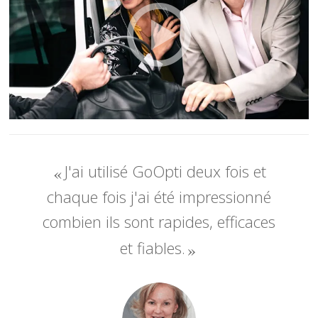
J'ai utilisé GoOpti deux fois et
chaque fois j'ai été impressionné
combien ils sont rapides, efficaces
et fiables.