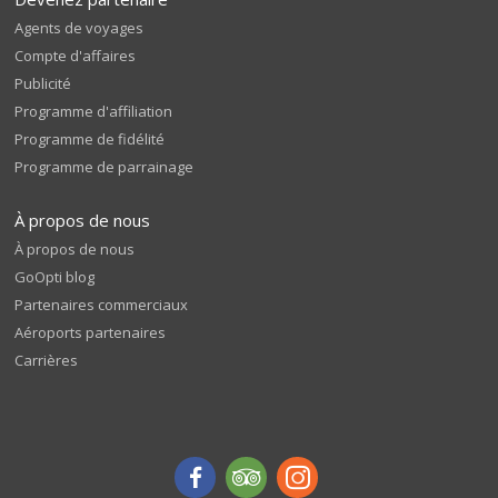
Agents de voyages
Compte d'affaires
Publicité
Programme d'affiliation
Programme de fidélité
Programme de parrainage
À propos de nous
À propos de nous
GoOpti blog
Partenaires commerciaux
Aéroports partenaires
Carrières