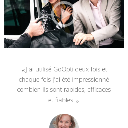
J'ai utilisé GoOpti deux fois et
chaque fois j'ai été impressionné
combien ils sont rapides, efficaces
et fiables.