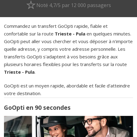
Noté 4,7/5 par 12 000 passagers
Commandez un transfert GoOpti rapide, fiable et
confortable sur la route
Trieste - Pula
en quelques minutes.
GoOpti peut aller vous chercher et vous déposer à n'importe
quelle adresse, y compris votre adresse personnelle. Les
transferts GoOpti s'adaptent à vos besoins grâce aux
plusieurs horaires flexibles pour les transferts sur la route
Trieste - Pula
.
GoOpti est un moyen rapide, abordable et facile d'atteindre
votre destination.
GoOpti en 90 secondes