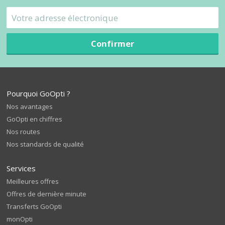
Confirmer
Pourquoi GoOpti ?
Nos avantages
GoOpti en chiffres
Nos routes
Nos standards de qualité
Services
Meilleures offres
Offres de dernière minute
Transferts GoOpti
monOpti