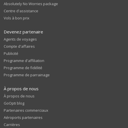
Absolutely No Worries package
Centre d'assistance
Vols à bon prix
Devenez partenaire
Agents de voyages
Compte d'affaires
Publicité
Programme d'affiliation
Programme de fidélité
Programme de parrainage
À propos de nous
À propos de nous
GoOpti blog
Partenaires commerciaux
Aéroports partenaires
Carrières