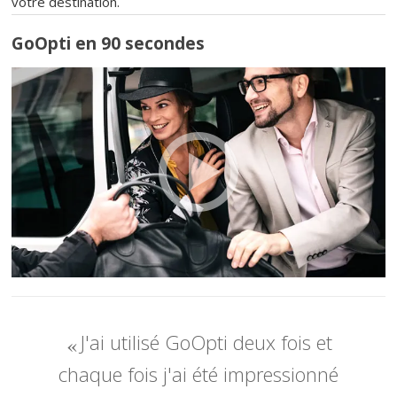
votre destination.
GoOpti en 90 secondes
J'ai utilisé GoOpti deux fois et
chaque fois j'ai été impressionné