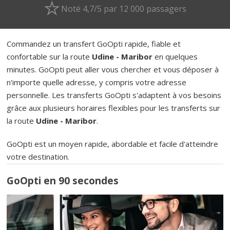
Noté 4,7/5 par 12 000 passagers
Commandez un transfert GoOpti rapide, fiable et
confortable sur la route
Udine - Maribor
en quelques
minutes. GoOpti peut aller vous chercher et vous déposer à
n'importe quelle adresse, y compris votre adresse
personnelle. Les transferts GoOpti s'adaptent à vos besoins
grâce aux plusieurs horaires flexibles pour les transferts sur
la route
Udine - Maribor
.
GoOpti est un moyen rapide, abordable et facile d'atteindre
votre destination.
GoOpti en 90 secondes