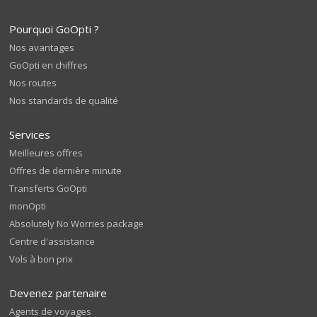
Pourquoi GoOpti ?
Nos avantages
GoOpti en chiffres
Nos routes
Nos standards de qualité
Services
Meilleures offres
Offres de dernière minute
Transferts GoOpti
monOpti
Absolutely No Worries package
Centre d'assistance
Vols à bon prix
Devenez partenaire
Agents de voyages