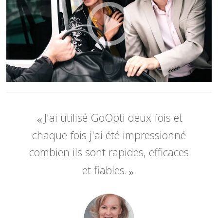
J'ai utilisé GoOpti deux fois et
chaque fois j'ai été impressionné
combien ils sont rapides, efficaces
et fiables.