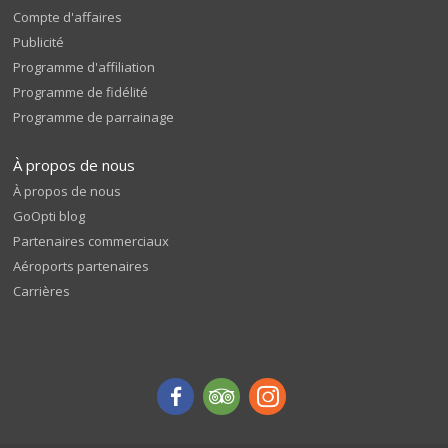
Compte d'affaires
Publicité
Programme d'affiliation
Programme de fidélité
Programme de parrainage
À propos de nous
À propos de nous
GoOpti blog
Partenaires commerciaux
Aéroports partenaires
Carrières