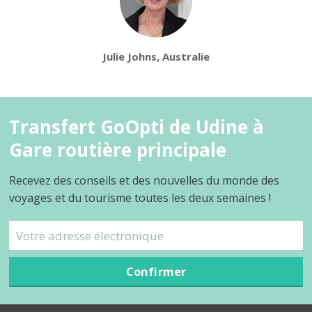
Julie Johns, Australie
Transfert GoOpti de Udine à
Gare routière principale
Recevez des conseils et des nouvelles du monde des
voyages et du tourisme toutes les deux semaines !
Confirmer