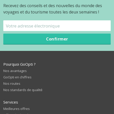
Recevez des conseils et des nouvelles du monde des
voyages et du tourisme toutes les deux semaines !
Confirmer
Pourquoi GoOpti ?
Nos avantages
GoOpti en chiffres
Nos routes
Nos standards de qualité
Services
Meilleures offres