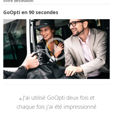
votre destination.
GoOpti en 90 secondes
J'ai utilisé GoOpti deux fois et
chaque fois j'ai été impressionné