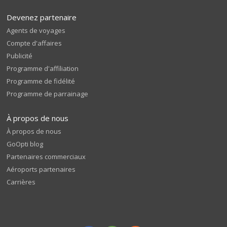
Devenez partenaire
Agents de voyages
Compte d'affaires
Publicité
Programme d'affiliation
Programme de fidélité
Programme de parrainage
À propos de nous
À propos de nous
GoOpti blog
Partenaires commerciaux
Aéroports partenaires
Carrières