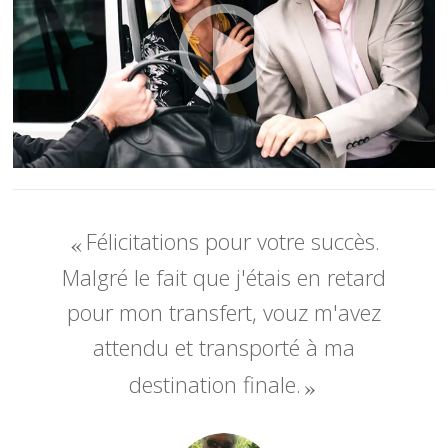
Félicitations pour votre succès.
Malgré le fait que j'étais en retard
pour mon transfert, vouz m'avez
attendu et transporté à ma
destination finale.