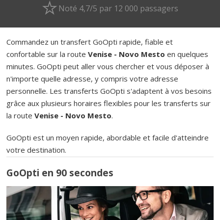
Noté 4,7/5 par 12 000 passagers
Commandez un transfert GoOpti rapide, fiable et
confortable sur la route
Venise - Novo Mesto
en quelques
minutes. GoOpti peut aller vous chercher et vous déposer à
n'importe quelle adresse, y compris votre adresse
personnelle. Les transferts GoOpti s'adaptent à vos besoins
grâce aux plusieurs horaires flexibles pour les transferts sur
la route
Venise - Novo Mesto
.
GoOpti est un moyen rapide, abordable et facile d'atteindre
votre destination.
GoOpti en 90 secondes