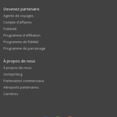
Devenez partenaire
Agents de voyages
Compte d'affaires
Publicité
Programme d'affiliation
Programme de fidélité
Programme de parrainage
À propos de nous
À propos de nous
GoOpti blog
Partenaires commerciaux
Aéroports partenaires
Carrières