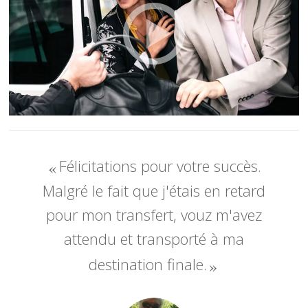
Félicitations pour votre succès.
Malgré le fait que j'étais en retard
pour mon transfert, vouz m'avez
attendu et transporté à ma
destination finale.