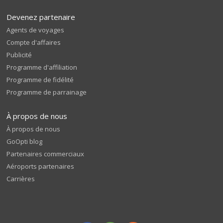
Devenez partenaire
Agents de voyages
Compte d'affaires
Publicité
Programme d'affiliation
Programme de fidélité
Programme de parrainage
À propos de nous
À propos de nous
GoOpti blog
Partenaires commerciaux
Aéroports partenaires
Carrières