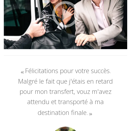
Félicitations pour votre succès.
Malgré le fait que j'étais en retard
pour mon transfert, vouz m'avez
attendu et transporté à ma
destination finale.